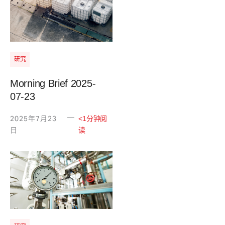
研究
Morning Brief 2025-
07-23
—
2025年7月23
<1分钟阅
日
读