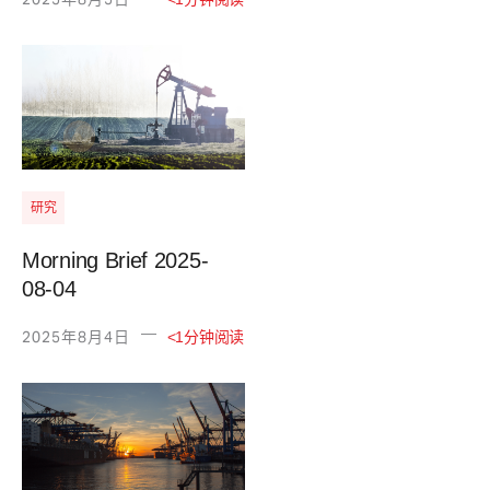
研究
Morning Brief 2025-
08-04
—
2025年8月4日
<1分钟阅读