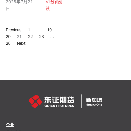
—
2025年7月21
<1分钟阅
日
读
Previous
1
…
19
20
21
22
23
…
26
Next
企业