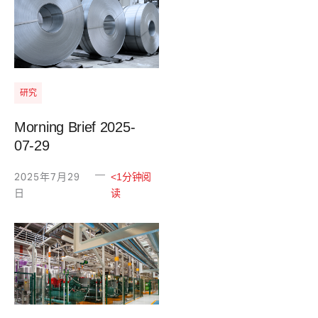
研究
Morning Brief 2025-
07-29
—
2025年7月29
<1分钟阅
日
读