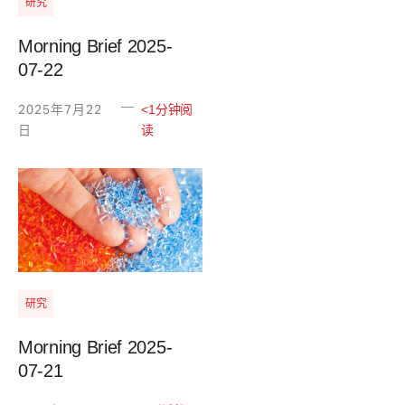
研究
Morning Brief 2025-
07-22
—
2025年7月22
<1分钟阅
日
读
研究
Morning Brief 2025-
07-21