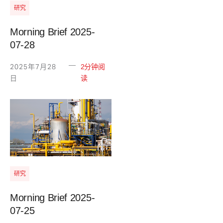
研究
Morning Brief 2025-
07-28
—
2025年7月28
2分钟阅
日
读
研究
Morning Brief 2025-
07-25