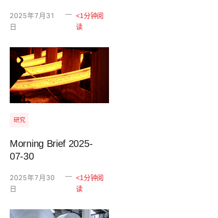
—
2025年7月31
<1分钟阅
日
读
研究
Morning Brief 2025-
07-30
—
2025年7月30
<1分钟阅
日
读