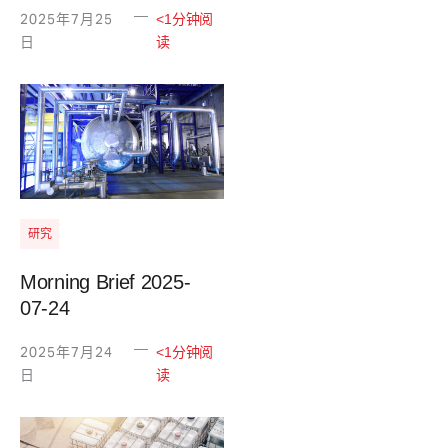
—
2025年7月25
<1分钟阅
日
读
研究
Morning Brief 2025-
07-24
—
2025年7月24
<1分钟阅
日
读