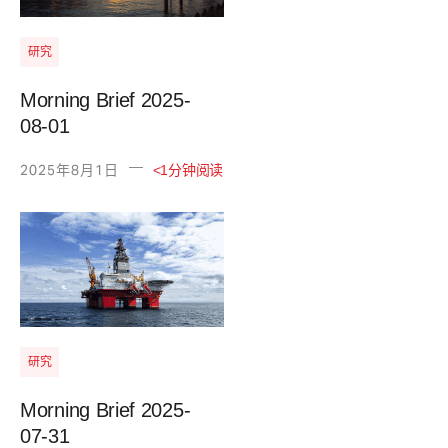
研究
Morning Brief 2025-
08-01
—
2025年8月1日
<1分钟阅读
研究
Morning Brief 2025-
07-31