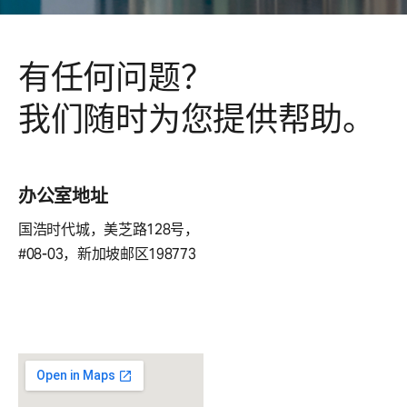
有任何问题？
我们随时为您提供帮助。
办公室地址
国浩时代城，美芝路128号，
#08-03，新加坡邮区198773