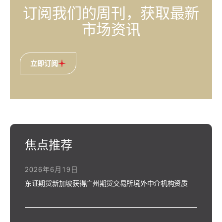
订阅我们的周刊，获取最新
市场资讯
立即订阅
焦点推荐
2026年6月19日
东证期货新加坡获得广州期货交易所境外中介机构资质