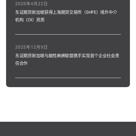
2026年4月22日
东证期货新加坡获得上海期货交易所（SHFE）境外中介
机构（OI）资质
2025年12月9日
东证期货新加坡与脑性麻痹联盟携手实现首个企业社会责
任合作