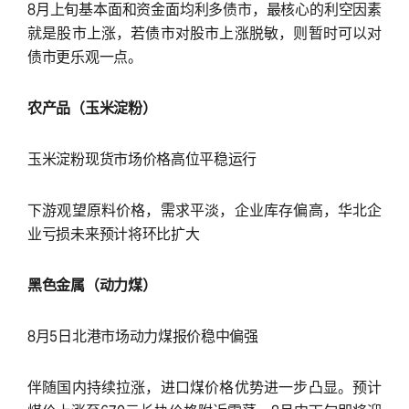
8月上旬基本面和资金面均利多债市，最核心的利空因素
就是股市上涨，若债市对股市上涨脱敏，则暂时可以对
债市更乐观一点。
农产品（玉米淀粉）
玉米淀粉现货市场价格高位平稳运行
下游观望原料价格，需求平淡，企业库存偏高，华北企
业亏损未来预计将环比扩大
黑色金属（动力煤）
8月5日北港市场动力煤报价稳中偏强
伴随国内持续拉涨，进口煤价格优势进一步凸显。预计