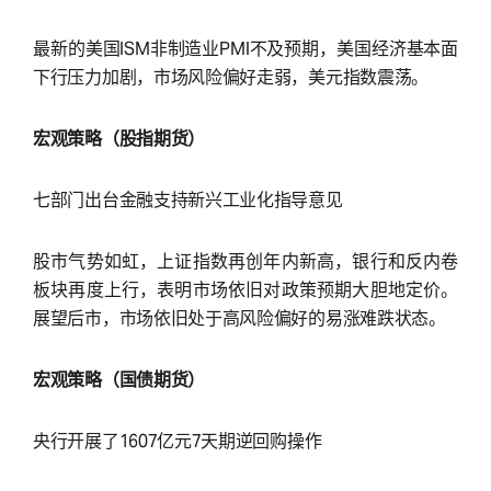
最新的美国ISM非制造业PMI不及预期，美国经济基本面
下行压力加剧，市场风险偏好走弱，美元指数震荡。
宏观策略（股指期货）
七部门出台金融支持新兴工业化指导意见
股市气势如虹，上证指数再创年内新高，银行和反内卷
板块再度上行，表明市场依旧对政策预期大胆地定价。
展望后市，市场依旧处于高风险偏好的易涨难跌状态。
宏观策略（国债期货）
央行开展了1607亿元7天期逆回购操作