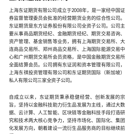
上海东证期货有限公司成立于2008年，是一家经中国证
券监督管理委员会批准的经营期货业务的综合性公司。
东证期货是东方证券股份有限公司全资子公司。公司主
要从事商品期货经纪、金融期货经纪、期货交易咨询、
资产管理、基金销售等业务，拥有上海期货交易所、大
连商品交易所、郑州商品交易所、上海国际能源交易中
心和广州期货交易所会员资格，是中国金融期货交易所
全面结算会员。公司拥有东证润和资本管理有限公司，
上海东祺投资管理有限公司和东证期货国际（新加坡）
私人有限公司三家全资子公司。
自成立以来，东证期货秉承稳健经营、创新发展的宗
旨，坚持以金融科技助力衍生品发展为主线，通过大数
据、云计算、人工智能、区块链等金融科技手段打造研
究和技术两大核心竞争力，坚持市场化、国际化、集团
化发展方向，朝着建设一流衍生品服务商的目标继续前