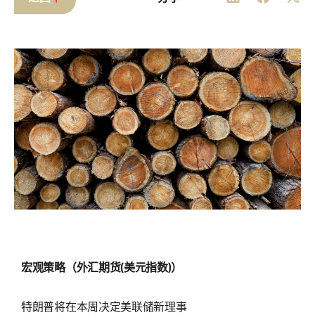
宏观策略（外汇期货(美元指数)）
特朗普将在本周决定美联储新理事