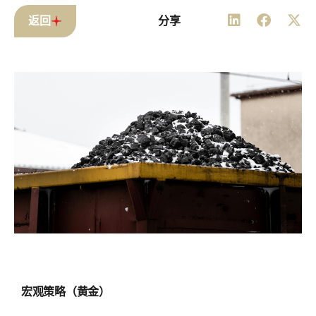
返回
分享
宏观策略（黄金）