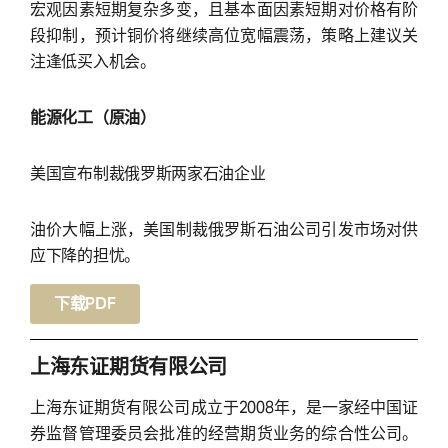
宏观因素短期复杂多变，且基本面因素短期对价格有阶
段抑制，预计铜价将继续高位宽幅震荡，策略上建议关
注逢低买入机会。
能源化工（原油）
美国宣布制裁俄罗斯两家石油企业
油价大幅上涨，美国制裁俄罗斯石油公司引发市场对供
应下降的担忧。
下载PDF
上海东证期货有限公司
上海东证期货有限公司成立于2008年，是一家经中国证
券监督管理委员会批准的经营期货业务的综合性公司。