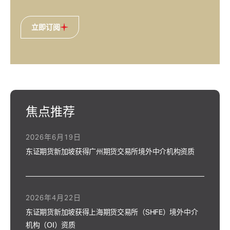
立即订阅
焦点推荐
2026年6月19日
东证期货新加坡获得广州期货交易所境外中介机构资质
2026年4月22日
东证期货新加坡获得上海期货交易所（SHFE）境外中介
机构（OI）资质