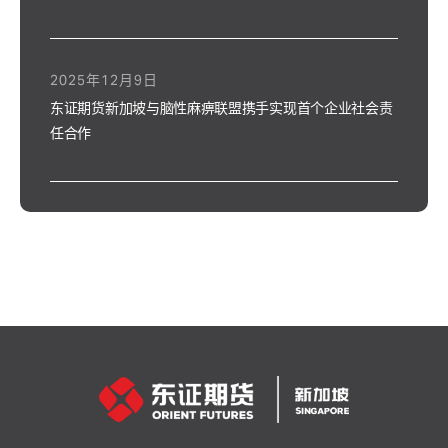
2025年12月9日
东证期货新加坡与脑性麻痹联盟携手实现首个企业社会责
任合作