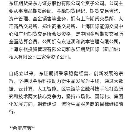
东证期货是东方证券股份有限公司全资子公司。公司主
要从事商品期货经纪、金融期货经纪、期货交易咨询、
资产管理、基金销售等业务，拥有上海期货交易所、大
连商品交易所、郑州商品交易所、上海国际能源交易中
心和广州期货交易所会员资格，是中国金融期货交易所
全面结算会员。公司拥有东证润和资本管理有限公司，
上海东祺投资管理有限公司和东证期货国际（新加坡）
私人有限公司三家全资子公司。
自成立以来，东证期货秉承稳健经营、创新发展的宗
旨，坚持以金融科技助力衍生品发展为主线，通过大数
据、云计算、人工智能、区块链等金融科技手段打造研
究和技术两大核心竞争力，坚持市场化、国际化、集团
化发展方向，朝着建设一流衍生品服务商的目标继续前
行。
**免责声明**