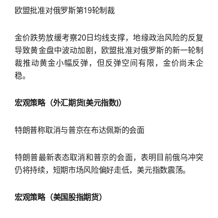
欧盟批准对俄罗斯第19轮制裁
金价跌势放缓考察20日均线支撑，地缘政治风险的反复
导致黄金盘中波动加剧，欧盟批准对俄罗斯的新一轮制
裁推动黄金小幅反弹，但反弹空间有限，金价尚未企
稳。
宏观策略（外汇期货(美元指数)）
特朗普称取消与普京在布达佩斯的会面
特朗普最新表态取消和普京的会面，表明目前俄乌冲突
仍将持续，短期市场风险偏好走低，美元指数震荡。
宏观策略（美国股指期货）