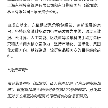
上海东祺投资管理有限公司和东证期货国际（新加坡）
私人有限公司三家全资子公司。
自成立以来，东证期货秉承稳健经营、创新发展的宗
旨，坚持以金融科技助力衍生品发展为主线，通过大数
据、云计算、人工智能、区块链等金融科技手段打造研
究和技术两大核心竞争力，坚持市场化、国际化、集团
化发展方向，朝着建设一流衍生品服务商的目标继续前
行。
**免责声明**
东证期货国际（新加坡）私人有限公司（“东证期货新加
坡”）根据新加坡金融顾问条例第32C条的规定，分发其
国外东方集团内的附属公司所提供的信息和研究。