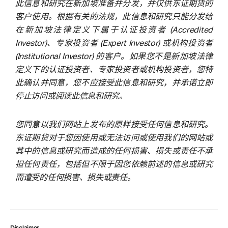
此信息和研究在新加坡准备并分发，并仅供东证期货的
客户使用。根据有关的法规，此信息和研究只能分发给
在新加坡法律定义下属于认证投资者 (Accredited
Investor)、专家投资者 (Expert Investor) 或机构投资者
(Institutional Investor) 的客户。如果您不是新加坡法律
定义下的认证投资者、专家投资者或机构投资者，您特
此确认并同意，您不应接受此信息和研究，并承诺立即
停止访问或阅读此信息和研究。
您同意以我们网站上发布的原样接受任何信息和研究。
东证期货对于您因使用或无法访问或使用我们的网站或
其中的信息或研究而造成的任何损害、损失或责任不承
担任何责任，包括但不限于因您依赖前述的信息或研究
而遭受的任何损害、损失或责任。
Disclaimer