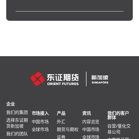
企业
我们的集团
市场接入
产品
资讯
我们的客户
群体
选择东证期
中国市场
外汇
内容总览
货新加坡
自营/量化交
全球市场
期货与期权
中国市场
易公司
我们的团队
证券
全球市场