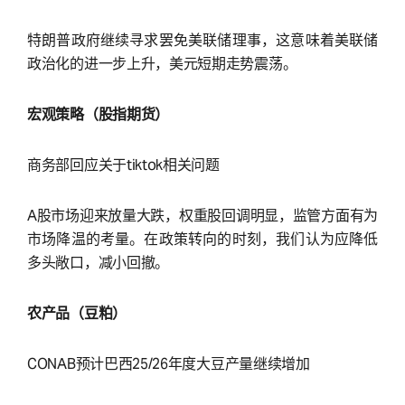
特朗普政府继续寻求罢免美联储理事，这意味着美联储
政治化的进一步上升，美元短期走势震荡。
宏观策略（股指期货）
商务部回应关于tiktok相关问题
A股市场迎来放量大跌，权重股回调明显，监管方面有为
市场降温的考量。在政策转向的时刻，我们认为应降低
多头敞口，减小回撤。
农产品（豆粕）
CONAB预计巴西25/26年度大豆产量继续增加