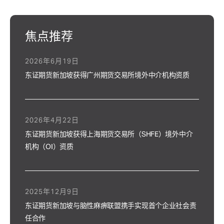
焦点推荐
2026年6月19日
东证期货新加坡获得广州期货交易所境外中介机构资质
2026年4月22日
东证期货新加坡获得上海期货交易所（SHFE）境外中介
机构（OI）资质
2025年12月9日
东证期货新加坡与脑性麻痹联盟携手实现首个企业社会责
任合作