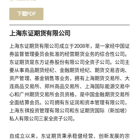
下载PDF
上海东证期货有限公司
上海东证期货有限公司成立于2008年，是一家经中国证
券监督管理委员会批准的经营期货业务的综合性公司。
东证期货是东方证券股份有限公司全资子公司。公司主
要从事商品期货经纪、金融期货经纪、期货交易咨询、
资产管理、基金销售等业务，拥有上海期货交易所、大
连商品交易所、郑州商品交易所、上海国际能源交易中
心和广州期货交易所会员资格，是中国金融期货交易所
全面结算会员。公司拥有东证润和资本管理有限公司，
上海东祺投资管理有限公司和东证期货国际（新加坡）
私人有限公司三家全资子公司。
自成立以来，东证期货秉承稳健经营、创新发展的宗