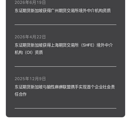
2026年6月19日
东证期货新加坡获得广州期货交易所境外中介机构资质
2026年4月22日
东证期货新加坡获得上海期货交易所（SHFE）境外中介
机构（OI）资质
2025年12月9日
东证期货新加坡与脑性麻痹联盟携手实现首个企业社会责
任合作