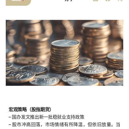
宏观策略（股指期货）
– 国办发文推出新一批稳就业支持政策
– 股市冲高回落，市场情绪有所降温，但依旧放量。当